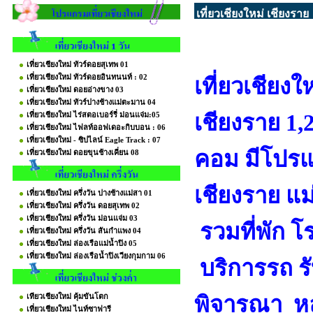
เที่ยวเชียงใหม่ เชียงราย
เที่ยวเชียงใหม่ ทัวร์ดอยสุเทพ 01
เที่ยวเชียงใหม่ ทัวร์ดอยอินทนนท์ : 02
เที่ยวเชียงใ
เที่ยวเชียงใหม่ ดอยอ่างขาง 03
เที่ยวเชียงใหม่ ทัวร์ปางช้างแม่ตะมาน 04
เที่ยวเชียงใหม่ ไร่สตอเบอร์รี่ ม่อนแจ่ม:05
เชียงราย 1,2
เที่ยวเชียงใหม่ ไฟลท์ออฟเดอะกิบบอน : 06
เที่ยวเชียงใหม่ - ซิปไลน์ Eagle Track : 07
คอม มีโปรแก
เที่ยวเชียงใหม่ ดอยขุนช้างเคี่ยน 08
เชียงราย แม
เที่ยวเชียงใหม่ ครึ่งวัน ปางช้างแม่สา 01
เที่ยวเชียงใหม่ ครึ่งวัน ดอยสุเทพ 02
เที่ยวเชียงใหม่ ครึ่งวัน ม่อนแจ่ม 03
รวมที่พัก โ
เที่ยวเชียงใหม่ ครึ่งวัน สันกำแพง 04
เที่ยวเชียงใหม่ ล่องเรือแม่น้ำปิง 05
เที่ยวเชียงใหม่ ล่องเรือน้ำปิงเวียงกุมกาม 06
บริการรถ รั
เทียวเชียงใหม่ คุ้มขันโตก
พิจารณา ห
เที่ยวเชียงใหม่ ไนท์ซาฟารี