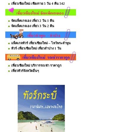
เที่ยวเชียงใหม่-เชียงราย 5 วัน 4 คืน 542
จัดแพ็คเกจเอง เที่ยว 2 วัน 1 คืน
จัดแพ็คเกจเอง เที่ยว 3 วัน 2 คืน
แพ็คเกจทัวร์ เที่ยวเชียงใหม่ – ไหว้พระลำพูน
ทัวร์-เที่ยวเชียงใหม่ เที่ยวลำปาง 1 วัน
เที่ยวเชียงใหม่ บริการรถเช่า ราคาถูก
เที่ยวทัวร์จังหวัดอื่นๆ